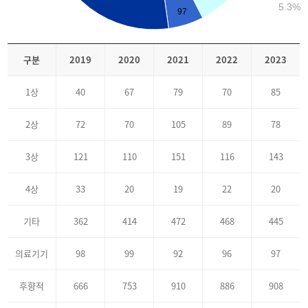
5.3%
97
구분
2019
2020
2021
2022
2023
1상
40
67
79
70
85
2상
72
70
105
89
78
3상
121
110
151
116
143
4상
33
20
19
22
20
기타
362
414
472
468
445
의료기기
98
99
92
96
97
후향적
666
753
910
886
908