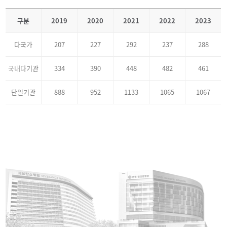
구분
2019
2020
2021
2022
2023
다국가
207
227
292
237
288
국내다기관
334
390
448
482
461
단일기관
888
952
1133
1065
1067