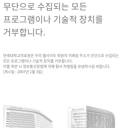
무단으로 수집되는 모든
프로그램이나 기술적 장치를
거부합니다.
연세대학교의료원은 우리 웹사이트 회원의 이메일 주소가 무단으로 수집되는
모든 프로그램이나 기술적 장치를 거부합니다.
이를 위반 시 정보통신망법에 의해 형사 처벌됨을 유념하시길 바랍니다.
[게시일 : 2007년 1월 3일]