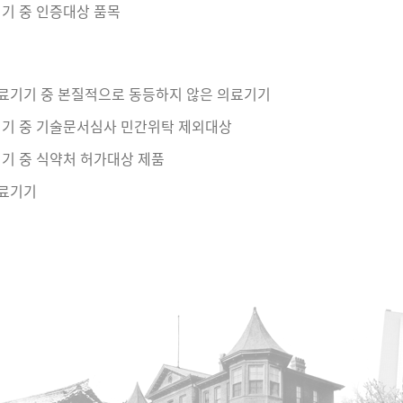
기 중 인증대상 품목
의료기기 중 본질적으로 동등하지 않은 의료기기
기기 중 기술문서심사 민간위탁 제외대상
기 중 식약처 허가대상 제품
의료기기