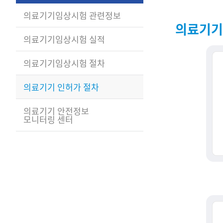
의료기기임상시험 관련정보
의료기기
의료기기임상시험 실적
의료기기임상시험 절차
의료기기 인허가 절차
의료기기 안전정보
모니터링 센터