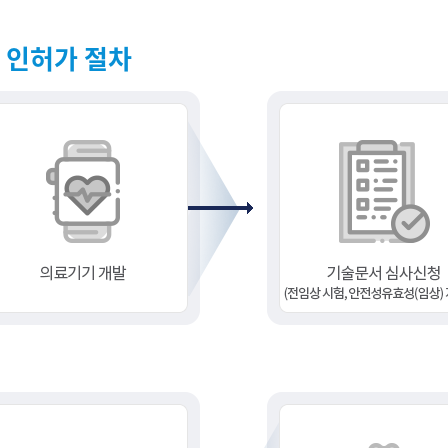
 인허가 절차