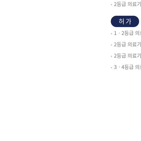
2등급 의료기
허 가
1ㆍ2등급 
2등급 의료
2등급 의료기
3ㆍ4등급 