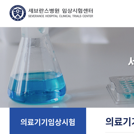
의료기
의료기기임상시험