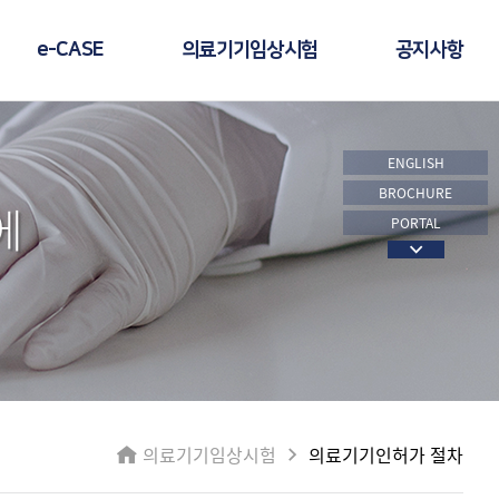
e-CASE
의료기기임상시험
공지사항
ENGLISH
BROCHURE
에
PORTAL
의료기기임상시험
의료기기인허가 절차