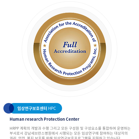
임상연구보호센터
HPC
Human research Protection Center
HRPP 계획의 개발과 수행 그리고 모든 구성원 및 구성요소를 통합하여 운영하는
부서로서 강남세브란스병원에서 시행되는 모든 임상연구에 참여하는 대상자의
권리, 안전, 복지 보호를 위해 임상연구보호프로그램을 지원하고 있습니다.