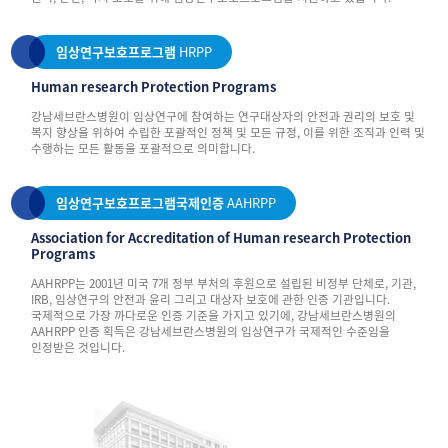
임상연구보호프로그램
HRPP
Human research Protection Programs
강남세브란스병원이 임상연구에 참여하는 연구대상자의 안전과 권리의 보호 및
복지 향상을 위하여 수립한 포괄적인 정책 및 모든 규정, 이를 위한 조직과 인력 및
수행하는 모든 활동을 포괄적으로 의미합니다.
임상연구보호프로그램국제인증
AAHRPP
Association for Accreditation of Human research Protection
Programs
AAHRPP는 2001년 미국 7개 정부 부처의 후원으로 설립된 비정부 단체로, 기관,
IRB, 임상연구의 안전과 윤리 그리고 대상자 보호에 관한 인증 기관입니다.
국제적으로 가장 까다로운 인증 기준을 가지고 있기에, 강남세브란스병원의
AAHRPP 인증 획득은 강남세브란스병원의 임상연구가 국제적인 수준임을
인정받은 것입니다.