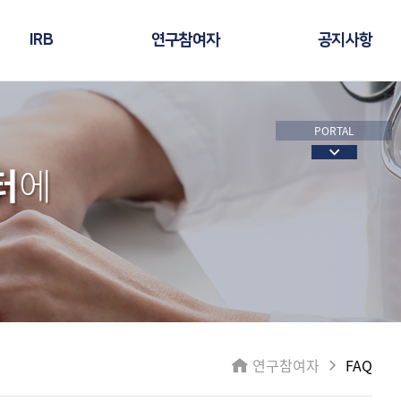
IRB
연구참여자
공지사항
PORTAL
터
에
연구참여자
FAQ