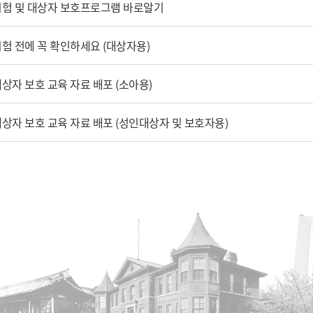
험 및 대상자 보호프로그램 바로알기
험 전에 꼭 확인하세요 (대상자용)
상자 보호 교육 자료 배포 (소아용)
상자 보호 교육 자료 배포 (성인대상자 및 보호자용)