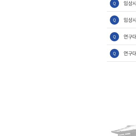
임상시
Q
임상시
Q
연구대
Q
연구대
Q