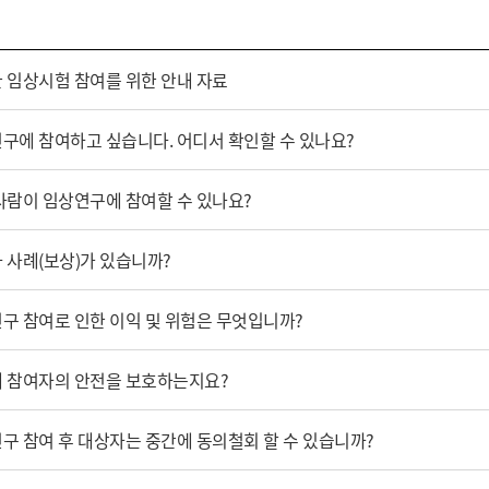
 임상시험 참여를 위한 안내 자료
구에 참여하고 싶습니다. 어디서 확인할 수 있나요?
사람이 임상연구에 참여할 수 있나요?
 사례(보상)가 있습니까?
구 참여로 인한 이익 및 위험은 무엇입니까?
 참여자의 안전을 보호하는지요?
구 참여 후 대상자는 중간에 동의철회 할 수 있습니까?