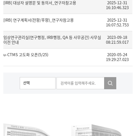
[IRB] 대상자 설명문 및 동의서_연구자참고용
2025-12-31
16:10:46.323
[IRB] 연구계획서(전향/후향)_연구자참고용
2025-12-31
16:07:52.753
임상연구관리실(연구행정, IRB행정, QA 등 사무공간) 사무실
2023-09-18
이전 안내
08:21:59.017
u-CTMS 고도화 오픈(5/25)
2020-05-24
19:29:27.023