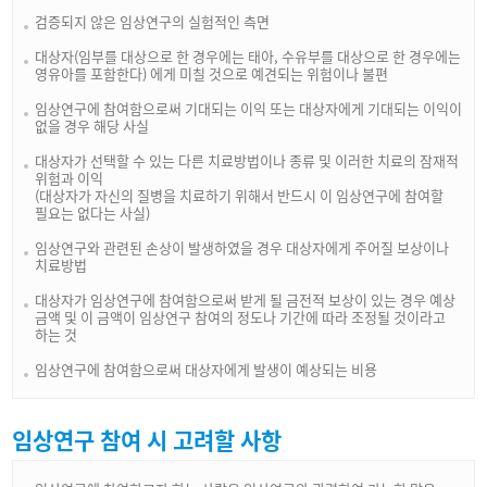
검증되지 않은 임상연구의 실험적인 측면
대상자(임부를 대상으로 한 경우에는 태아, 수유부를 대상으로 한 경우에는
영유아를 포함한다) 에게 미칠 것으로 예견되는 위험이나 불편
임상연구에 참여함으로써 기대되는 이익 또는 대상자에게 기대되는 이익이
없을 경우 해당 사실
대상자가 선택할 수 있는 다른 치료방법이나 종류 및 이러한 치료의 잠재적
위험과 이익
(대상자가 자신의 질병을 치료하기 위해서 반드시 이 임상연구에 참여할
필요는 없다는 사실)
임상연구와 관련된 손상이 발생하였을 경우 대상자에게 주어질 보상이나
치료방법
대상자가 임상연구에 참여함으로써 받게 될 금전적 보상이 있는 경우 예상
금액 및 이 금액이 임상연구 참여의 정도나 기간에 따라 조정될 것이라고
하는 것
임상연구에 참여함으로써 대상자에게 발생이 예상되는 비용
임상연구 참여 시 고려할 사항