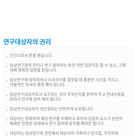
연구대상자의 권리
인간으로서 존중 받습니다.
임상연구참여 전이나 연구 참여하는 동안 어떤 질문이든 할 수 있고, 그에
대해 명확한 답변을 받습니다.
임상연구에 참여의사나 지속의사를 결정할 때 충분한 시간을 가지고
자발적인 의사로 결정 해야 합니다.
임상연구대상자로서 요구되는 것이 무엇인지를 알아야 하고 안내사항을
따라서 연구에 참여 해야 합니다.
임상연구대상자의 개인정보는 안전하게 보호됩니다.
대상자는 명확하게 해당 연구를 이해하고 외부의 강압적 요소가 완전히
배제된 안정된 상태에서 연구 참여에 동의를 해야만 합니다.
대상자는 임상연구와 관련해서 대상자의 가족이나 친구들, 주치의와