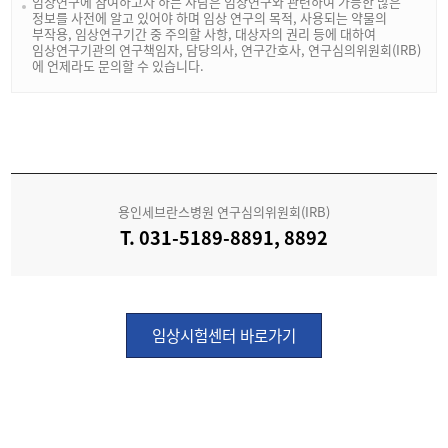
임상연구에 참여하고자 하는 사람은 임상연구와 관련하여 가능한 많은
정보를 사전에 알고 있어야 하며 임상 연구의 목적, 사용되는 약물의
부작용, 임상연구기간 중 주의할 사항, 대상자의 권리 등에 대하여
임상연구기관의 연구책임자, 담당의사, 연구간호사, 연구심의위원회(IRB)
에 언제라도 문의할 수 있습니다.
용인세브란스병원 연구심의위원회(IRB)
T. 031-5189-8891, 8892
임상시험센터 바로가기