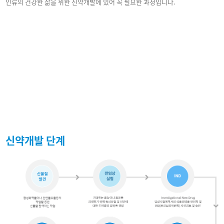
인류의 건강한 삶을 위한 신약개발에 있어 꼭 필요한 과정입니다.
신약개발 단계