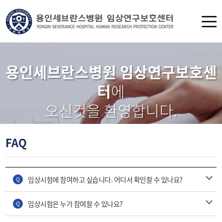
용인세브란스병원 임상연구보호센
터
에
오신것을 환영합니다.
FAQ
임상시험에 참여하고 싶습니다. 어디서 확인할 수 있나요?
Q
임상시험은 누가 참여할 수 있나요?
Q