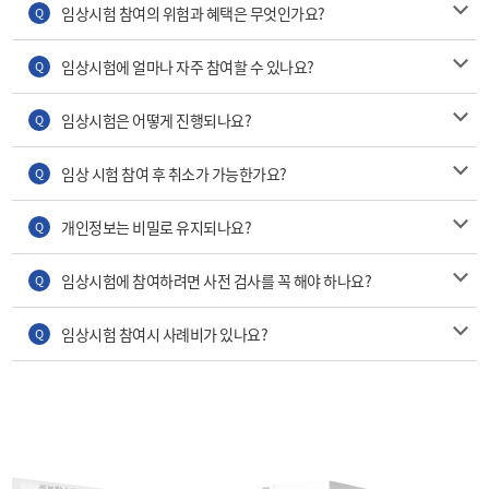
임상시험 참여의 위험과 혜택은 무엇인가요?
Q
임상시험에 얼마나 자주 참여할 수 있나요?
Q
임상시험은 어떻게 진행되나요?
Q
임상 시험 참여 후 취소가 가능한가요?
Q
개인정보는 비밀로 유지되나요?
Q
임상시험에 참여하려면 사전 검사를 꼭 해야 하나요?
Q
임상시험 참여시 사례비가 있나요?
Q