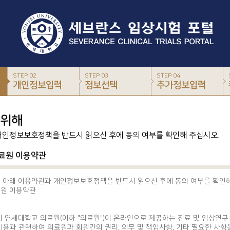
STEP 02
STEP 03
STEP 04
개인정보입력
정보선택
추가정보입력
 위해
개인정보보호정책을 반드시 읽으신 후에 동의 여부를 확인해 주십시오.
의료원 이용약관
 아래 이용약관과 개인정보보호정책을 반드시 읽으신 후에 동의 여부를 확인해
원 이용약관
이 연세대학교 의료원(이하 "의료원")이 온라인으로 제공하는 진료 및 임상연구
 이용과 관련하여 의료원과 회원간의 권리, 의무 및 책임사항, 기타 필요한 사